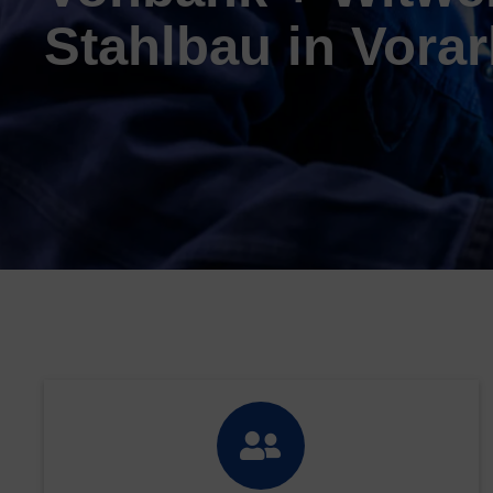
Stahlbau in Vorar