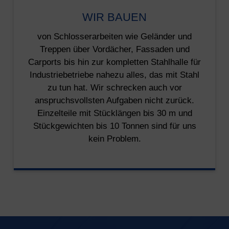
WIR BAUEN
von Schlosserarbeiten wie Geländer und
Treppen über Vordächer, Fassaden und
Carports bis hin zur kompletten Stahlhalle für
Industriebetriebe nahezu alles, das mit Stahl
zu tun hat. Wir schrecken auch vor
anspruchsvollsten Aufgaben nicht zurück.
Einzelteile mit Stücklängen bis 30 m und
Stückgewichten bis 10 Tonnen sind für uns
kein Problem.