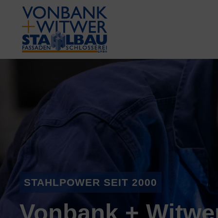
STAHLPOWER SEIT 2000
Vonbank + Witwe