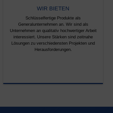
WIR BIETEN
Schlüsselfertige Produkte als
Generalunternehmen an. Wir sind als
Unternehmen an qualitativ hochwertiger Arbeit
interessiert. Unsere Stärken sind zeitnahe
Lösungen zu verschiedensten Projekten und
Herausforderungen.