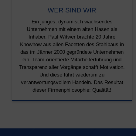
WER SIND WIR
Ein junges, dynamisch wachsendes
Unternehmen mit einem alten Hasen als
Inhaber. Paul Witwer brachte 20 Jahre
Knowhow aus allen Facetten des Stahlbaus in
das im Jänner 2000 gegründete Unternehmen
ein. Team-orientierte Mitarbeiterführung und
Transparenz aller Vorgänge schafft Motivation.
Und diese führt wiederum zu
verantwortungsvollem Handeln. Das Resultat
dieser Firmenphilosophie: Qualität!