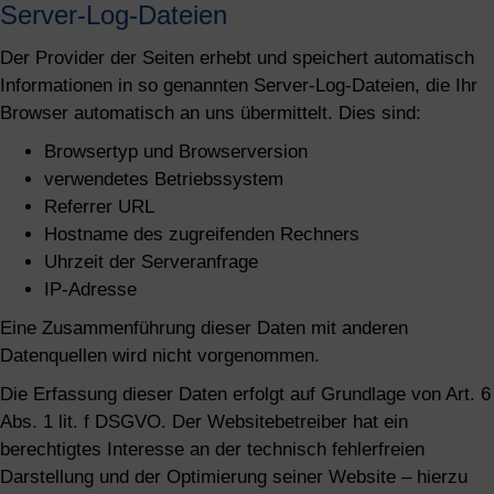
Server-Log-Dateien
Der Provider der Seiten erhebt und speichert automatisch
Informationen in so genannten Server-Log-Dateien, die Ihr
Browser automatisch an uns übermittelt. Dies sind:
Browsertyp und Browserversion
verwendetes Betriebssystem
Referrer URL
Hostname des zugreifenden Rechners
Uhrzeit der Serveranfrage
IP-Adresse
Eine Zusammenführung dieser Daten mit anderen
Datenquellen wird nicht vorgenommen.
Die Erfassung dieser Daten erfolgt auf Grundlage von Art. 6
Abs. 1 lit. f DSGVO. Der Websitebetreiber hat ein
berechtigtes Interesse an der technisch fehlerfreien
Darstellung und der Optimierung seiner Website – hierzu