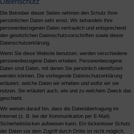
Datenschutz
Die Betreiber dieser Seiten nehmen den Schutz Ihrer
persönlichen Daten sehr ernst. Wir behandeln Ihre
personenbezogenen Daten vertraulich und entsprechend
den gesetzlichen Datenschutzvorschriften sowie dieser
Datenschutzerklärung.
Wenn Sie diese Website benutzen, werden verschiedene
personenbezogene Daten erhoben. Personenbezogene
Daten sind Daten, mit denen Sie persönlich identifiziert
werden können. Die vorliegende Datenschutzerklärung
erläutert, welche Daten wir erheben und wofür wir sie
nutzen. Sie erläutert auch, wie und zu welchem Zweck das
geschieht.
Wir weisen darauf hin, dass die Datenübertragung im
Internet (z. B. bei der Kommunikation per E-Mail)
Sicherheitslücken aufweisen kann. Ein lückenloser Schutz
der Daten vor dem Zugriff durch Dritte ist nicht möglich.