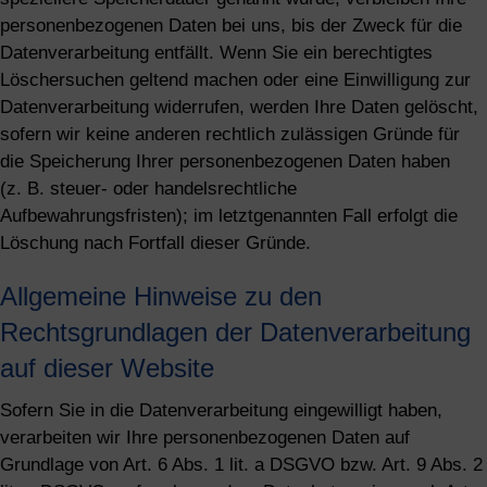
personenbezogenen Daten bei uns, bis der Zweck für die
Datenverarbeitung entfällt. Wenn Sie ein berechtigtes
Löschersuchen geltend machen oder eine Einwilligung zur
Datenverarbeitung widerrufen, werden Ihre Daten gelöscht,
sofern wir keine anderen rechtlich zulässigen Gründe für
die Speicherung Ihrer personenbezogenen Daten haben
(z. B. steuer- oder handelsrechtliche
Aufbewahrungsfristen); im letztgenannten Fall erfolgt die
Löschung nach Fortfall dieser Gründe.
Allgemeine Hinweise zu den
Rechtsgrundlagen der Datenverarbeitung
auf dieser Website
Sofern Sie in die Datenverarbeitung eingewilligt haben,
verarbeiten wir Ihre personenbezogenen Daten auf
Grundlage von Art. 6 Abs. 1 lit. a DSGVO bzw. Art. 9 Abs. 2