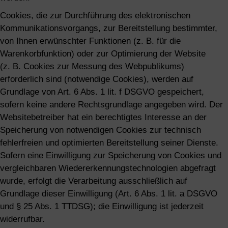
Cookies, die zur Durchführung des elektronischen
Kommunikationsvorgangs, zur Bereitstellung bestimmter,
von Ihnen erwünschter Funktionen (z. B. für die
Warenkorbfunktion) oder zur Optimierung der Website
(z. B. Cookies zur Messung des Webpublikums)
erforderlich sind (notwendige Cookies), werden auf
Grundlage von Art. 6 Abs. 1 lit. f DSGVO gespeichert,
sofern keine andere Rechtsgrundlage angegeben wird. Der
Websitebetreiber hat ein berechtigtes Interesse an der
Speicherung von notwendigen Cookies zur technisch
fehlerfreien und optimierten Bereitstellung seiner Dienste.
Sofern eine Einwilligung zur Speicherung von Cookies und
vergleichbaren Wiedererkennungstechnologien abgefragt
wurde, erfolgt die Verarbeitung ausschließlich auf
Grundlage dieser Einwilligung (Art. 6 Abs. 1 lit. a DSGVO
und § 25 Abs. 1 TTDSG); die Einwilligung ist jederzeit
widerrufbar.