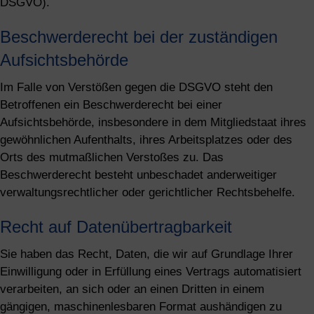
DSGVO).
Beschwerde­recht bei der zuständigen
Aufsichts­behörde
Im Falle von Verstößen gegen die DSGVO steht den
Betroffenen ein Beschwerderecht bei einer
Aufsichtsbehörde, insbesondere in dem Mitgliedstaat ihres
gewöhnlichen Aufenthalts, ihres Arbeitsplatzes oder des
Orts des mutmaßlichen Verstoßes zu. Das
Beschwerderecht besteht unbeschadet anderweitiger
verwaltungsrechtlicher oder gerichtlicher Rechtsbehelfe.
Recht auf Daten­übertrag­barkeit
Sie haben das Recht, Daten, die wir auf Grundlage Ihrer
Einwilligung oder in Erfüllung eines Vertrags automatisiert
verarbeiten, an sich oder an einen Dritten in einem
gängigen, maschinenlesbaren Format aushändigen zu