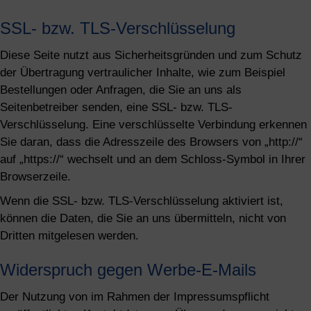
SSL- bzw. TLS-Verschlüsselung
Diese Seite nutzt aus Sicherheitsgründen und zum Schutz
der Übertragung vertraulicher Inhalte, wie zum Beispiel
Bestellungen oder Anfragen, die Sie an uns als
Seitenbetreiber senden, eine SSL- bzw. TLS-
Verschlüsselung. Eine verschlüsselte Verbindung erkennen
Sie daran, dass die Adresszeile des Browsers von „http://“
auf „https://“ wechselt und an dem Schloss-Symbol in Ihrer
Browserzeile.
Wenn die SSL- bzw. TLS-Verschlüsselung aktiviert ist,
können die Daten, die Sie an uns übermitteln, nicht von
Dritten mitgelesen werden.
Widerspruch gegen Werbe-E-Mails
Der Nutzung von im Rahmen der Impressumspflicht