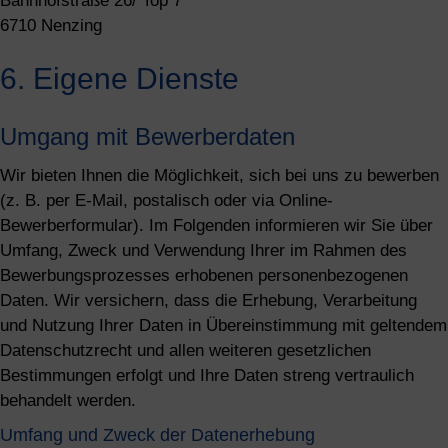
Bahnhofstraße 26/ Top 7
6710 Nenzing
6. Eigene Dienste
Umgang mit Bewerberdaten
Wir bieten Ihnen die Möglichkeit, sich bei uns zu bewerben
(z. B. per E-Mail, postalisch oder via Online-
Bewerberformular). Im Folgenden informieren wir Sie über
Umfang, Zweck und Verwendung Ihrer im Rahmen des
Bewerbungsprozesses erhobenen personenbezogenen
Daten. Wir versichern, dass die Erhebung, Verarbeitung
und Nutzung Ihrer Daten in Übereinstimmung mit geltendem
Datenschutzrecht und allen weiteren gesetzlichen
Bestimmungen erfolgt und Ihre Daten streng vertraulich
behandelt werden.
Umfang und Zweck der Datenerhebung