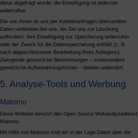
diese abgefragt wurde; die Einwilligung ist jederzeit
widerrufbar.
Die von Ihnen an uns per Kontaktanfragen übersandten
Daten verbleiben bei uns, bis Sie uns zur Löschung
auffordern, Ihre Einwilligung zur Speicherung widerrufen
oder der Zweck für die Datenspeicherung entfällt (z. B.
nach abgeschlossener Bearbeitung Ihres Anliegens).
Zwingende gesetzliche Bestimmungen – insbesondere
gesetzliche Aufbewahrungsfristen – bleiben unberührt.
5. Analyse-Tools und Werbung
Matomo
Diese Website benutzt den Open Source Webanalysedienst
Matomo.
Mit Hilfe von Matomo sind wir in der Lage Daten über die