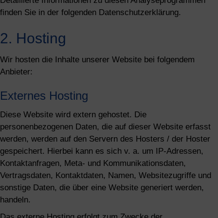
Detaillierte Informationen zu diesen Analyseprogrammen
finden Sie in der folgenden Datenschutzerklärung.
2. Hosting
Wir hosten die Inhalte unserer Website bei folgendem
Anbieter:
Externes Hosting
Diese Website wird extern gehostet. Die
personenbezogenen Daten, die auf dieser Website erfasst
werden, werden auf den Servern des Hosters / der Hoster
gespeichert. Hierbei kann es sich v. a. um IP-Adressen,
Kontaktanfragen, Meta- und Kommunikationsdaten,
Vertragsdaten, Kontaktdaten, Namen, Websitezugriffe und
sonstige Daten, die über eine Website generiert werden,
handeln.
Das externe Hosting erfolgt zum Zwecke der