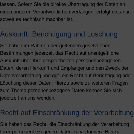
lassen. Sofern Sie die direkte Übertragung der Daten an
einen anderen Verantwortlichen verlangen, erfolgt dies nur,
soweit es technisch machbar ist.
Auskunft, Berichtigung und Löschung
Sie haben im Rahmen der geltenden gesetzlichen
Bestimmungen jederzeit das Recht auf unentgeltliche
Auskunft über Ihre gespeicherten personenbezogenen
Daten, deren Herkunft und Empfänger und den Zweck der
Datenverarbeitung und ggf. ein Recht auf Berichtigung oder
Löschung dieser Daten. Hierzu sowie zu weiteren Fragen
zum Thema personenbezogene Daten können Sie sich
jederzeit an uns wenden.
Recht auf Einschränkung der Verarbeitung
Sie haben das Recht, die Einschränkung der Verarbeitung
Ihrer personenbezogenen Daten zu verlangen. Hierzu