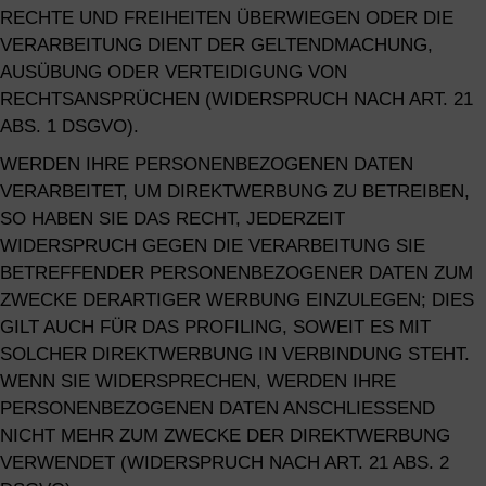
RECHTE UND FREIHEITEN ÜBERWIEGEN ODER DIE
VERARBEITUNG DIENT DER GELTENDMACHUNG,
AUSÜBUNG ODER VERTEIDIGUNG VON
RECHTSANSPRÜCHEN (WIDERSPRUCH NACH ART. 21
ABS. 1 DSGVO).
WERDEN IHRE PERSONENBEZOGENEN DATEN
VERARBEITET, UM DIREKTWERBUNG ZU BETREIBEN,
SO HABEN SIE DAS RECHT, JEDERZEIT
WIDERSPRUCH GEGEN DIE VERARBEITUNG SIE
BETREFFENDER PERSONENBEZOGENER DATEN ZUM
ZWECKE DERARTIGER WERBUNG EINZULEGEN; DIES
GILT AUCH FÜR DAS PROFILING, SOWEIT ES MIT
SOLCHER DIREKTWERBUNG IN VERBINDUNG STEHT.
WENN SIE WIDERSPRECHEN, WERDEN IHRE
PERSONENBEZOGENEN DATEN ANSCHLIESSEND
NICHT MEHR ZUM ZWECKE DER DIREKTWERBUNG
VERWENDET (WIDERSPRUCH NACH ART. 21 ABS. 2