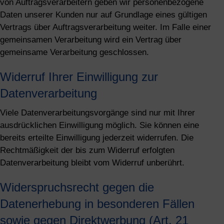
von Auftragsverarbeitern geben wir personenbezogene
Daten unserer Kunden nur auf Grundlage eines gültigen
Vertrags über Auftragsverarbeitung weiter. Im Falle einer
gemeinsamen Verarbeitung wird ein Vertrag über
gemeinsame Verarbeitung geschlossen.
Widerruf Ihrer Einwilligung zur
Datenverarbeitung
Viele Datenverarbeitungsvorgänge sind nur mit Ihrer
ausdrücklichen Einwilligung möglich. Sie können eine
bereits erteilte Einwilligung jederzeit widerrufen. Die
Rechtmäßigkeit der bis zum Widerruf erfolgten
Datenverarbeitung bleibt vom Widerruf unberührt.
Widerspruchsrecht gegen die
Datenerhebung in besonderen Fällen
sowie gegen Direktwerbung (Art. 21