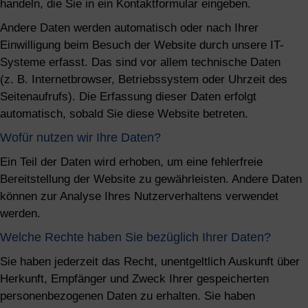
handeln, die Sie in ein Kontaktformular eingeben.
Andere Daten werden automatisch oder nach Ihrer
Einwilligung beim Besuch der Website durch unsere IT-
Systeme erfasst. Das sind vor allem technische Daten
(z. B. Internetbrowser, Betriebssystem oder Uhrzeit des
Seitenaufrufs). Die Erfassung dieser Daten erfolgt
automatisch, sobald Sie diese Website betreten.
Wofür nutzen wir Ihre Daten?
Ein Teil der Daten wird erhoben, um eine fehlerfreie
Bereitstellung der Website zu gewährleisten. Andere Daten
können zur Analyse Ihres Nutzerverhaltens verwendet
werden.
Welche Rechte haben Sie bezüglich Ihrer Daten?
Sie haben jederzeit das Recht, unentgeltlich Auskunft über
Herkunft, Empfänger und Zweck Ihrer gespeicherten
personenbezogenen Daten zu erhalten. Sie haben