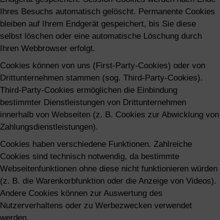
Ihres Besuchs automatisch gelöscht. Permanente Cookies
bleiben auf Ihrem Endgerät gespeichert, bis Sie diese
selbst löschen oder eine automatische Löschung durch
Ihren Webbrowser erfolgt.
Cookies können von uns (First-Party-Cookies) oder von
Drittunternehmen stammen (sog. Third-Party-Cookies).
Third-Party-Cookies ermöglichen die Einbindung
bestimmter Dienstleistungen von Drittunternehmen
innerhalb von Webseiten (z. B. Cookies zur Abwicklung von
Zahlungsdienstleistungen).
Cookies haben verschiedene Funktionen. Zahlreiche
Cookies sind technisch notwendig, da bestimmte
Webseitenfunktionen ohne diese nicht funktionieren würden
(z. B. die Warenkorbfunktion oder die Anzeige von Videos).
Andere Cookies können zur Auswertung des
Nutzerverhaltens oder zu Werbezwecken verwendet
werden.