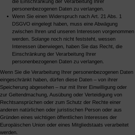
die Einschränkung der Verarbeitung Ihrer
personenbezogenen Daten zu verlangen.
Wenn Sie einen Widerspruch nach Art. 21 Abs. 1
DSGVO eingelegt haben, muss eine Abwägung
zwischen Ihren und unseren Interessen vorgenommen
werden. Solange noch nicht feststeht, wessen
Interessen überwiegen, haben Sie das Recht, die
Einschränkung der Verarbeitung Ihrer
personenbezogenen Daten zu verlangen.
Wenn Sie die Verarbeitung Ihrer personenbezogenen Daten
eingeschränkt haben, dürfen diese Daten – von ihrer
Speicherung abgesehen – nur mit Ihrer Einwilligung oder
zur Geltendmachung, Ausübung oder Verteidigung von
Rechtsansprüchen oder zum Schutz der Rechte einer
anderen natürlichen oder juristischen Person oder aus
Gründen eines wichtigen öffentlichen Interesses der
Europäischen Union oder eines Mitgliedstaats verarbeitet
werden.