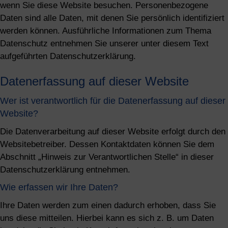
wenn Sie diese Website besuchen. Personenbezogene
Daten sind alle Daten, mit denen Sie persönlich identifiziert
werden können. Ausführliche Informationen zum Thema
Datenschutz entnehmen Sie unserer unter diesem Text
aufgeführten Datenschutzerklärung.
Datenerfassung auf dieser Website
Wer ist verantwortlich für die Datenerfassung auf dieser
Website?
Die Datenverarbeitung auf dieser Website erfolgt durch den
Websitebetreiber. Dessen Kontaktdaten können Sie dem
Abschnitt „Hinweis zur Verantwortlichen Stelle“ in dieser
Datenschutzerklärung entnehmen.
Wie erfassen wir Ihre Daten?
Ihre Daten werden zum einen dadurch erhoben, dass Sie
uns diese mitteilen. Hierbei kann es sich z. B. um Daten