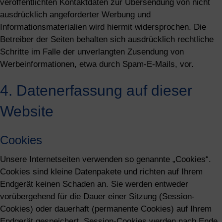
veröffentlichten Kontaktdaten zur Übersendung von nicht
ausdrücklich angeforderter Werbung und
Informationsmaterialien wird hiermit widersprochen. Die
Betreiber der Seiten behalten sich ausdrücklich rechtliche
Schritte im Falle der unverlangten Zusendung von
Werbeinformationen, etwa durch Spam-E-Mails, vor.
4. Datenerfassung auf dieser
Website
Cookies
Unsere Internetseiten verwenden so genannte „Cookies“.
Cookies sind kleine Datenpakete und richten auf Ihrem
Endgerät keinen Schaden an. Sie werden entweder
vorübergehend für die Dauer einer Sitzung (Session-
Cookies) oder dauerhaft (permanente Cookies) auf Ihrem
Endgerät gespeichert. Session-Cookies werden nach Ende