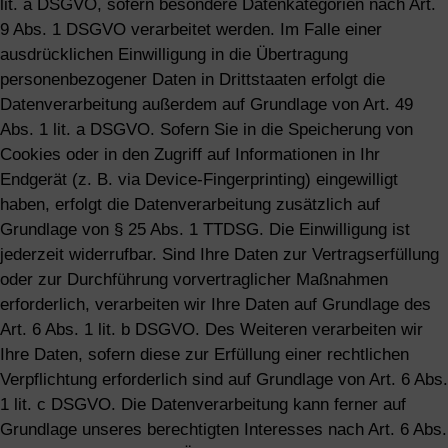
lit. a DSGVO, sofern besondere Datenkategorien nach Art.
9 Abs. 1 DSGVO verarbeitet werden. Im Falle einer
ausdrücklichen Einwilligung in die Übertragung
personenbezogener Daten in Drittstaaten erfolgt die
Datenverarbeitung außerdem auf Grundlage von Art. 49
Abs. 1 lit. a DSGVO. Sofern Sie in die Speicherung von
Cookies oder in den Zugriff auf Informationen in Ihr
Endgerät (z. B. via Device-Fingerprinting) eingewilligt
haben, erfolgt die Datenverarbeitung zusätzlich auf
Grundlage von § 25 Abs. 1 TTDSG. Die Einwilligung ist
jederzeit widerrufbar. Sind Ihre Daten zur Vertragserfüllung
oder zur Durchführung vorvertraglicher Maßnahmen
erforderlich, verarbeiten wir Ihre Daten auf Grundlage des
Art. 6 Abs. 1 lit. b DSGVO. Des Weiteren verarbeiten wir
Ihre Daten, sofern diese zur Erfüllung einer rechtlichen
Verpflichtung erforderlich sind auf Grundlage von Art. 6 Abs.
1 lit. c DSGVO. Die Datenverarbeitung kann ferner auf
Grundlage unseres berechtigten Interesses nach Art. 6 Abs.