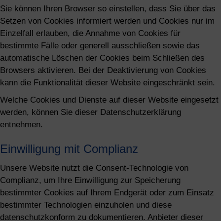
Sie können Ihren Browser so einstellen, dass Sie über das
Setzen von Cookies informiert werden und Cookies nur im
Einzelfall erlauben, die Annahme von Cookies für
bestimmte Fälle oder generell ausschließen sowie das
automatische Löschen der Cookies beim Schließen des
Browsers aktivieren. Bei der Deaktivierung von Cookies
kann die Funktionalität dieser Website eingeschränkt sein.
Welche Cookies und Dienste auf dieser Website eingesetzt
werden, können Sie dieser Datenschutzerklärung
entnehmen.
Einwilligung mit Complianz
Unsere Website nutzt die Consent-Technologie von
Complianz, um Ihre Einwilligung zur Speicherung
bestimmter Cookies auf Ihrem Endgerät oder zum Einsatz
bestimmter Technologien einzuholen und diese
datenschutzkonform zu dokumentieren. Anbieter dieser