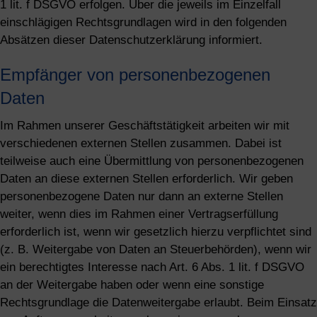
1 lit. f DSGVO erfolgen. Über die jeweils im Einzelfall
einschlägigen Rechtsgrundlagen wird in den folgenden
Absätzen dieser Datenschutzerklärung informiert.
Empfänger von personenbezogenen
Daten
Im Rahmen unserer Geschäftstätigkeit arbeiten wir mit
verschiedenen externen Stellen zusammen. Dabei ist
teilweise auch eine Übermittlung von personenbezogenen
Daten an diese externen Stellen erforderlich. Wir geben
personenbezogene Daten nur dann an externe Stellen
weiter, wenn dies im Rahmen einer Vertragserfüllung
erforderlich ist, wenn wir gesetzlich hierzu verpflichtet sind
(z. B. Weitergabe von Daten an Steuerbehörden), wenn wir
ein berechtigtes Interesse nach Art. 6 Abs. 1 lit. f DSGVO
an der Weitergabe haben oder wenn eine sonstige
Rechtsgrundlage die Datenweitergabe erlaubt. Beim Einsatz