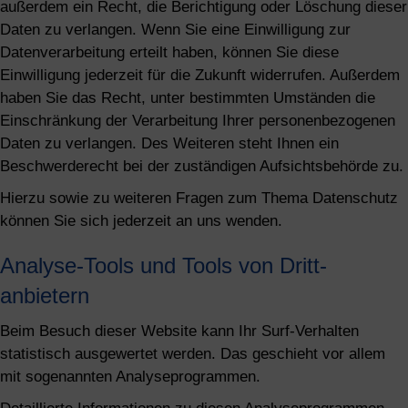
außerdem ein Recht, die Berichtigung oder Löschung dieser
Daten zu verlangen. Wenn Sie eine Einwilligung zur
Datenverarbeitung erteilt haben, können Sie diese
Einwilligung jederzeit für die Zukunft widerrufen. Außerdem
haben Sie das Recht, unter bestimmten Umständen die
Einschränkung der Verarbeitung Ihrer personenbezogenen
Daten zu verlangen. Des Weiteren steht Ihnen ein
Beschwerderecht bei der zuständigen Aufsichtsbehörde zu.
Hierzu sowie zu weiteren Fragen zum Thema Datenschutz
können Sie sich jederzeit an uns wenden.
Analyse-Tools und Tools von Dritt­
anbietern
Beim Besuch dieser Website kann Ihr Surf-Verhalten
statistisch ausgewertet werden. Das geschieht vor allem
mit sogenannten Analyseprogrammen.