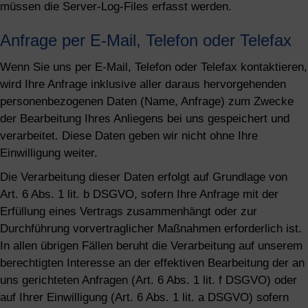
müssen die Server-Log-Files erfasst werden.
Anfrage per E-Mail, Telefon oder Telefax
Wenn Sie uns per E-Mail, Telefon oder Telefax kontaktieren,
wird Ihre Anfrage inklusive aller daraus hervorgehenden
personenbezogenen Daten (Name, Anfrage) zum Zwecke
der Bearbeitung Ihres Anliegens bei uns gespeichert und
verarbeitet. Diese Daten geben wir nicht ohne Ihre
Einwilligung weiter.
Die Verarbeitung dieser Daten erfolgt auf Grundlage von
Art. 6 Abs. 1 lit. b DSGVO, sofern Ihre Anfrage mit der
Erfüllung eines Vertrags zusammenhängt oder zur
Durchführung vorvertraglicher Maßnahmen erforderlich ist.
In allen übrigen Fällen beruht die Verarbeitung auf unserem
berechtigten Interesse an der effektiven Bearbeitung der an
uns gerichteten Anfragen (Art. 6 Abs. 1 lit. f DSGVO) oder
auf Ihrer Einwilligung (Art. 6 Abs. 1 lit. a DSGVO) sofern