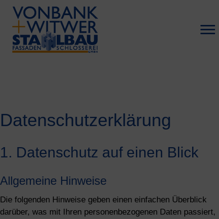
Datenschutz­erklärung
1. Datenschutz auf einen Blick
Allgemeine Hinweise
Die folgenden Hinweise geben einen einfachen Überblick
darüber, was mit Ihren personenbezogenen Daten passiert,