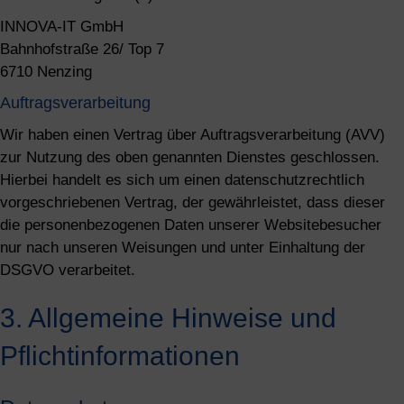
INNOVA-IT GmbH
Bahnhofstraße 26/ Top 7
6710 Nenzing
Auftragsverarbeitung
Wir haben einen Vertrag über Auftragsverarbeitung (AVV)
zur Nutzung des oben genannten Dienstes geschlossen.
Hierbei handelt es sich um einen datenschutzrechtlich
vorgeschriebenen Vertrag, der gewährleistet, dass dieser
die personenbezogenen Daten unserer Websitebesucher
nur nach unseren Weisungen und unter Einhaltung der
DSGVO verarbeitet.
3. Allgemeine Hinweise und
Pflicht­informationen