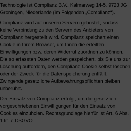
Technologie ist Complianz B.V., Kalmarweg 14-5, 9723 JG
Groningen, Niederlande (im Folgenden „Complianz“).
Complianz wird auf unseren Servern gehostet, sodass
keine Verbindung zu den Servern des Anbieters von
Complianz hergestellt wird. Complianz speichert einen
Cookie in Ihrem Browser, um Ihnen die erteilten
Einwilligungen bzw. deren Widerruf zuordnen zu können.
Die so erfassten Daten werden gespeichert, bis Sie uns zur
Löschung auffordern, den Complianz-Cookie selbst löschen
oder der Zweck für die Datenspeicherung entfällt.
Zwingende gesetzliche Aufbewahrungspflichten bleiben
unberührt.
Der Einsatz von Complianz erfolgt, um die gesetzlich
vorgeschriebenen Einwilligungen für den Einsatz von
Cookies einzuholen. Rechtsgrundlage hierfür ist Art. 6 Abs.
1 lit. c DSGVO.