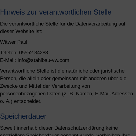
Hinweis zur verantwortlichen Stelle
Die verantwortliche Stelle für die Datenverarbeitung auf
dieser Website ist:
Witwer Paul
Telefon: 05552 34288
E-Mail: info@stahlbau-vw.com
Verantwortliche Stelle ist die natürliche oder juristische
Person, die allein oder gemeinsam mit anderen über die
Zwecke und Mittel der Verarbeitung von
personenbezogenen Daten (z. B. Namen, E-Mail-Adressen
o. Ä.) entscheidet.
Speicherdauer
Soweit innerhalb dieser Datenschutzerklärung keine
speziellere Speicherdauer genannt wurde, verbleiben Ihre