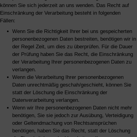
können Sie sich jederzeit an uns wenden. Das Recht auf
Einschränkung der Verarbeitung besteht in folgenden
Fällen:
Wenn Sie die Richtigkeit Ihrer bei uns gespeicherten
personenbezogenen Daten bestreiten, benötigen wir in
der Regel Zeit, um dies zu überprüfen. Für die Dauer
der Prüfung haben Sie das Recht, die Einschränkung
der Verarbeitung Ihrer personenbezogenen Daten zu
verlangen.
Wenn die Verarbeitung Ihrer personenbezogenen
Daten unrechtmäßig geschah/geschieht, können Sie
statt der Löschung die Einschränkung der
Datenverarbeitung verlangen.
Wenn wir Ihre personenbezogenen Daten nicht mehr
benötigen, Sie sie jedoch zur Ausübung, Verteidigung
oder Geltendmachung von Rechtsansprüchen
benötigen, haben Sie das Recht, statt der Löschung