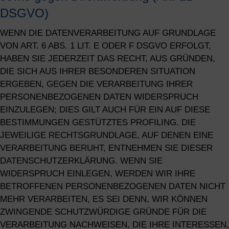
DSGVO)
WENN DIE DATENVERARBEITUNG AUF GRUNDLAGE
VON ART. 6 ABS. 1 LIT. E ODER F DSGVO ERFOLGT,
HABEN SIE JEDERZEIT DAS RECHT, AUS GRÜNDEN,
DIE SICH AUS IHRER BESONDEREN SITUATION
ERGEBEN, GEGEN DIE VERARBEITUNG IHRER
PERSONENBEZOGENEN DATEN WIDERSPRUCH
EINZULEGEN; DIES GILT AUCH FÜR EIN AUF DIESE
BESTIMMUNGEN GESTÜTZTES PROFILING. DIE
JEWEILIGE RECHTSGRUNDLAGE, AUF DENEN EINE
VERARBEITUNG BERUHT, ENTNEHMEN SIE DIESER
DATENSCHUTZERKLÄRUNG. WENN SIE
WIDERSPRUCH EINLEGEN, WERDEN WIR IHRE
BETROFFENEN PERSONENBEZOGENEN DATEN NICHT
MEHR VERARBEITEN, ES SEI DENN, WIR KÖNNEN
ZWINGENDE SCHUTZWÜRDIGE GRÜNDE FÜR DIE
VERARBEITUNG NACHWEISEN, DIE IHRE INTERESSEN,