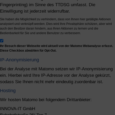
Fingerprinting) im Sinne des TTDSG umfasst. Die
Einwilligung ist jederzeit widerrufbar.
Sie haben die Möglichkeit zu verhindern, dass von Ihnen hier getätigte Aktionen
analysiert und verknüpft werden. Dies wird Ihre Privatsphäre schützen, aber wird
auch den Besitzer daran hindern, aus Ihren Aktionen zu lernen und die
Bedienbarkeit für Sie und andere Benutzer zu verbessern.
Ihr Besuch dieser Webseite wird aktuell von der Matomo Webanalyse erfasst.
Diese Checkbox abwählen für Opt-Out.
IP-Anonymisierung
Bei der Analyse mit Matomo setzen wir IP-Anonymisierung
ein. Hierbei wird Ihre IP-Adresse vor der Analyse gekürzt,
sodass Sie Ihnen nicht mehr eindeutig zuordenbar ist.
Hosting
Wir hosten Matomo bei folgendem Drittanbieter:
INNOVA-IT GmbH