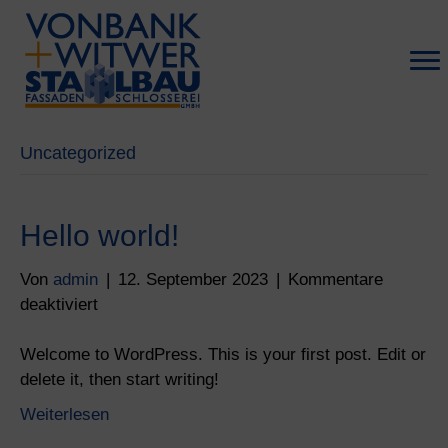
Uncategorized
Hello world!
Von
admin
|
12. September 2023
|
Kommentare
für
deaktiviert
Hello
world!
Welcome to WordPress. This is your first post. Edit or
delete it, then start writing!
Weiterlesen